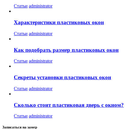
Статьи
administrator
Характеристики пластиковых окон
Статьи
administrator
Как подобрать размер пластиковых окон
Статьи
administrator
Секреты установки пластиковых окон
Статьи
administrator
Сколько стоит пластиковая дверь с окном?
Статьи
administrator
Записаться на замер