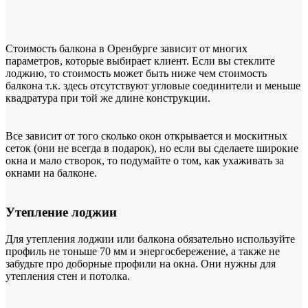
Стоимость балкона в Оренбурге зависит от многих
параметров, которые выбирает клиент. Если вы стеклите
лоджию, то стоимость может быть ниже чем стоимость
балкона т.к. здесь отсутствуют угловые соединители и меньше
квадратура при той же длине конструкции.
Все зависит от того сколько окон открывается и москитных
сеток (они не всегда в подарок), но если вы сделаете широкие
окна и мало створок, то подумайте о том, как ухаживать за
окнами на балконе.
Утепление лоджии
Для утепления лоджии или балкона обязательно используйте
профиль не тоньше 70 мм и энергосбережение, а также не
забудьте про доборные профили на окна. Они нужны для
утепления стен и потолка.