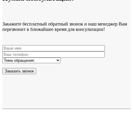
Закажите бесплатный обратный звонок и наш менеджер Вам
перезвонит в ближайшее время для консультации!