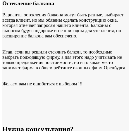
Остекление балкона
Варианты остекления балкона могут быть разные, выбирает
всегда клиент, но мы обязаны сделать конструкцию окна,
которая отвечает запросам нашего клиента. Балконы с
выносом будут подороже и не пригодны для утепления, но
расширение балкона вам обеспечено.
Итак, если вы решили стеклить балкон, то необходимо
выбрать подходящую фирму, а для этого надо учитывать не
только предложения по стоимости, но и то какое место
занимает фирма в общем рейтинге оконных фирм Оренбурга.
Желаем вам не ошибиться с выбором !!!
Нужна консультация?