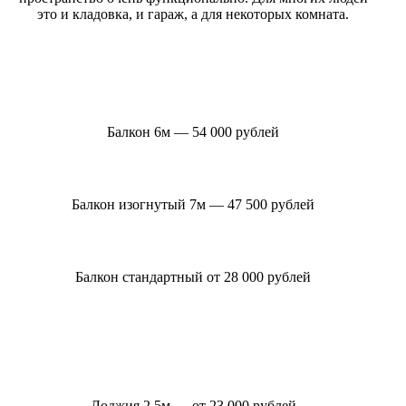
это и кладовка, и гараж, а для некоторых комната.
Балкон 6м — 54 000 рублей
Балкон изогнутый 7м — 47 500 рублей
Балкон стандартный от 28 000 рублей
Лоджия 2,5м — от 23 000 рублей