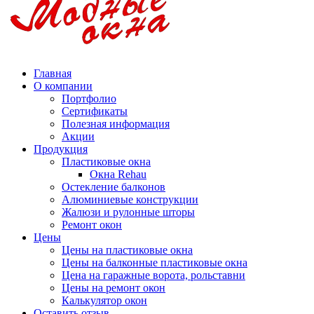
Главная
О компании
Портфолио
Сертификаты
Полезная информация
Акции
Продукция
Пластиковые окна
Окна Rehau
Остекление балконов
Алюминиевые конструкции
Жалюзи и рулонные шторы
Ремонт окон
Цены
Цены на пластиковые окна
Цены на балконные пластиковые окна
Цена на гаражные ворота, рольставни
Цены на ремонт окон
Калькулятор окон
Оставить отзыв