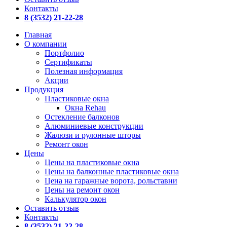
Контакты
8 (3532) 21-22-28
Главная
О компании
Портфолио
Сертификаты
Полезная информация
Акции
Продукция
Пластиковые окна
Окна Rehau
Остекление балконов
Алюминиевые конструкции
Жалюзи и рулонные шторы
Ремонт окон
Цены
Цены на пластиковые окна
Цены на балконные пластиковые окна
Цена на гаражные ворота, рольставни
Цены на ремонт окон
Калькулятор окон
Оставить отзыв
Контакты
8 (3532) 21-22-28