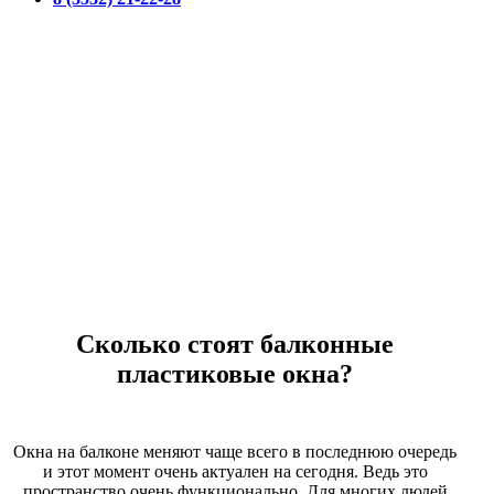
Цены на балконные пластиковые окна
Сколько стоят балконные
пластиковые окна?
Окна на балконе меняют чаще всего в последнюю очередь
и этот момент очень актуален на сегодня. Ведь это
пространство очень функционально. Для многих людей