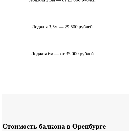
Лоджия 3,5м — 29 500 рублей
Лоджия 6м — от 35 000 рублей
Стоимость балкона в Оренбурге