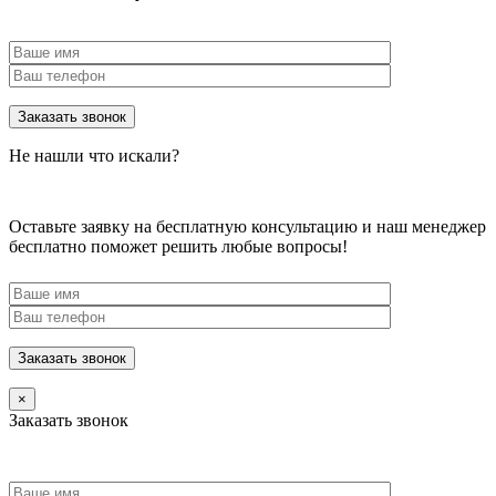
Не нашли что искали?
Оставьте заявку на бесплатную консультацию и наш менеджер
бесплатно поможет решить любые вопросы!
×
Заказать звонок